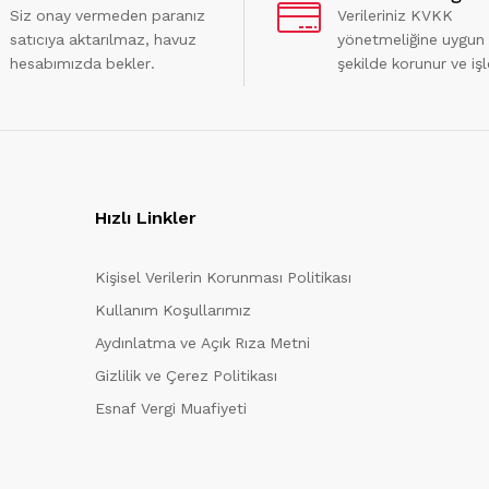
Siz onay vermeden paranız
Verileriniz KVKK
satıcıya aktarılmaz, havuz
yönetmeliğine uygun
hesabımızda bekler.
şekilde korunur ve işl
Hızlı Linkler
Kişisel Verilerin Korunması Politikası
Kullanım Koşullarımız
Aydınlatma ve Açık Rıza Metni
Gizlilik ve Çerez Politikası
Esnaf Vergi Muafiyeti