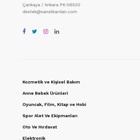
Çankaya / Ankara PK:06520
destek@sanatkardan.com
Kozmetik ve Kişisel Bakım
Anne Bebek Ürünleri
Oyuncak, Film, Kitap ve Hobi
Spor Alet Ve Ekipmanları
Oto Ve Hırdavat
Elektronik