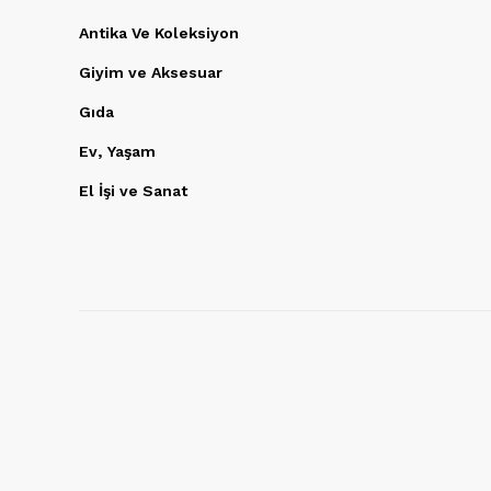
Antika Ve Koleksiyon
Giyim ve Aksesuar
Gıda
Ev, Yaşam
El İşi ve Sanat