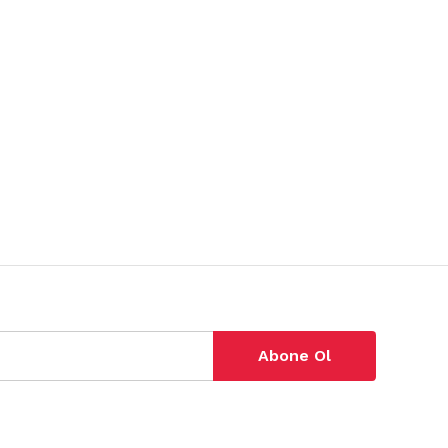
Abone Ol