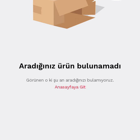
Aradığınız ürün bulunamadı
Görünen o ki şu an aradığınızı bulamıyoruz.
Anasayfaya Git