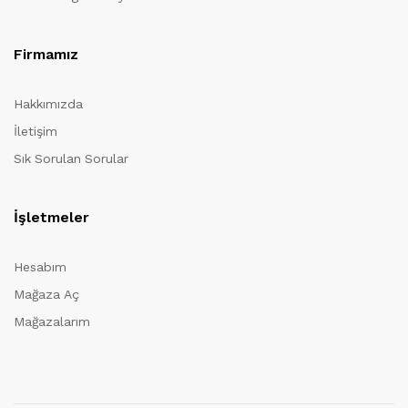
Firmamız
Hakkımızda
İletişim
Sık Sorulan Sorular
İşletmeler
Hesabım
Mağaza Aç
Mağazalarım