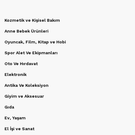
Kozmetik ve Kişisel Bakım
Anne Bebek Ürünleri
Oyuncak, Film, Kitap ve Hobi
Spor Alet Ve Ekipmanları
Oto Ve Hırdavat
Elektronik
Antika Ve Koleksiyon
Giyim ve Aksesuar
Gıda
Ev, Yaşam
El İşi ve Sanat