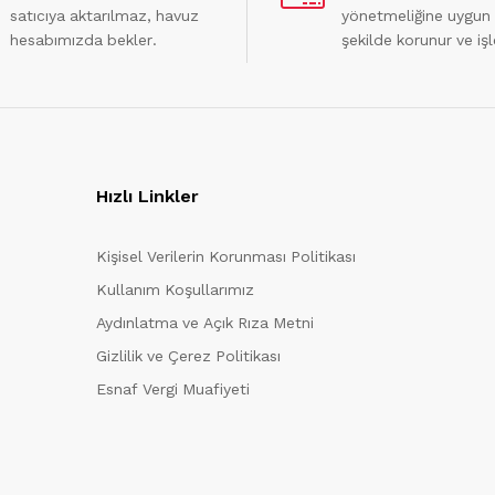
satıcıya aktarılmaz, havuz
yönetmeliğine uygun
hesabımızda bekler.
şekilde korunur ve işl
Hızlı Linkler
Kişisel Verilerin Korunması Politikası
Kullanım Koşullarımız
Aydınlatma ve Açık Rıza Metni
Gizlilik ve Çerez Politikası
Esnaf Vergi Muafiyeti