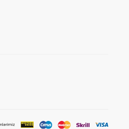
lerimiz