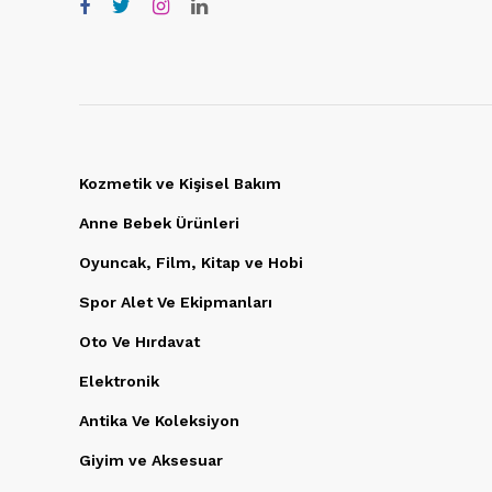
Kozmetik ve Kişisel Bakım
Anne Bebek Ürünleri
Oyuncak, Film, Kitap ve Hobi
Spor Alet Ve Ekipmanları
Oto Ve Hırdavat
Elektronik
Antika Ve Koleksiyon
Giyim ve Aksesuar