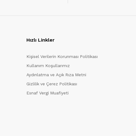
Hızlı Linkler
Kişisel Verilerin Korunması Politikası
Kullanım Koşullarımız
Aydınlatma ve Açık Rıza Metni
Gizlilik ve Çerez Politikası
Esnaf Vergi Muafiyeti