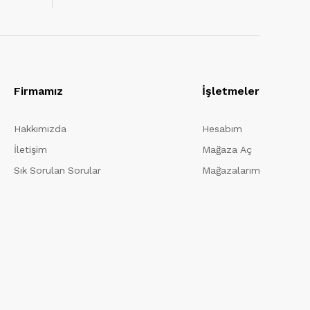
Firmamız
İşletmeler
Hakkımızda
Hesabım
İletişim
Mağaza Aç
Sık Sorulan Sorular
Mağazalarım