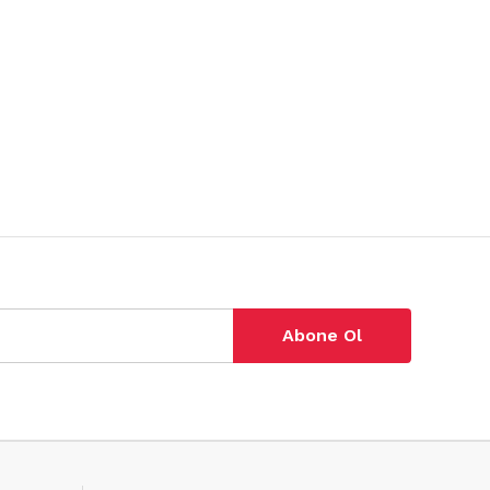
Abone Ol