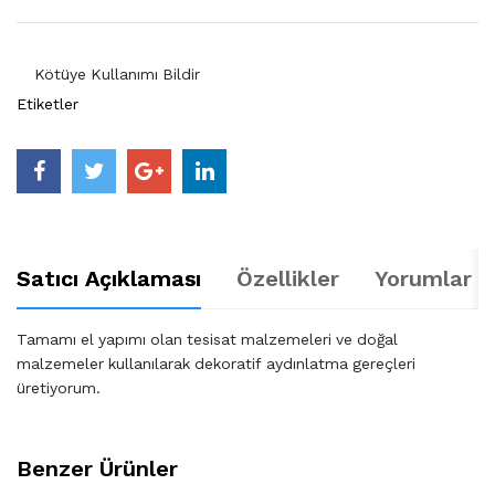
Kötüye Kullanımı Bildir
Etiketler
Satıcı Açıklaması
Özellikler
Yorumlar (
Tamamı el yapımı olan tesisat malzemeleri ve doğal
malzemeler kullanılarak dekoratif aydınlatma gereçleri
üretiyorum.
Benzer Ürünler