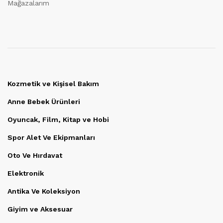
Mağazalarım
Kozmetik ve Kişisel Bakım
Anne Bebek Ürünleri
Oyuncak, Film, Kitap ve Hobi
Spor Alet Ve Ekipmanları
Oto Ve Hırdavat
Elektronik
Antika Ve Koleksiyon
Giyim ve Aksesuar