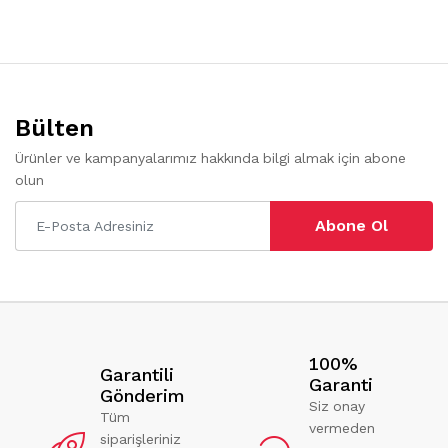
Bülten
Ürünler ve kampanyalarımız hakkında bilgi almak için abone
olun
Abone Ol
100%
Garantili
Garanti
Gönderim
Siz onay
Tüm
vermeden
siparişleriniz