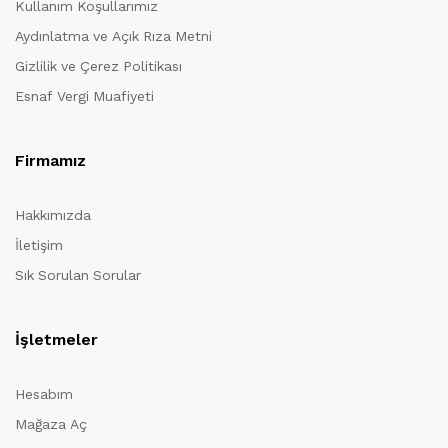
Kullanım Koşullarımız
Aydınlatma ve Açık Rıza Metni
Gizlilik ve Çerez Politikası
Esnaf Vergi Muafiyeti
Firmamız
Hakkımızda
İletişim
Sık Sorulan Sorular
İşletmeler
Hesabım
Mağaza Aç