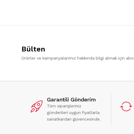
Bülten
Ürünler ve kampanyalarımız hakkında bilgi almak için ab
Garantili Gönderim
Tüm siparişleriniz
gönderileri uygun fiyatlarla
sanatkardan güvencesinde.