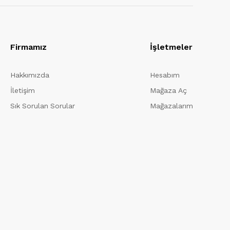
Firmamız
İşletmeler
Hakkımızda
Hesabım
İletişim
Mağaza Aç
Sık Sorulan Sorular
Mağazalarım