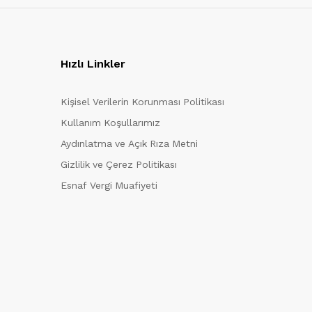
Hızlı Linkler
Kişisel Verilerin Korunması Politikası
Kullanım Koşullarımız
Aydınlatma ve Açık Rıza Metni
Gizlilik ve Çerez Politikası
Esnaf Vergi Muafiyeti