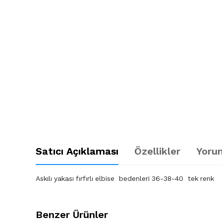
Satıcı Açıklaması
Özellikler
Yorum
Askılı yakası fırfırlı elbise bedenleri 36-38-40 tek renk
Benzer Ürünler