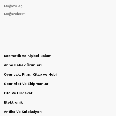
Mağaza Aç
Mağazalarım
Kozmetik ve Kişisel Bakım
Anne Bebek Ürünleri
Oyuncak, Film, Kitap ve Hobi
Spor Alet Ve Ekipmanları
Oto Ve Hırdavat
Elektronik
Antika Ve Koleksiyon