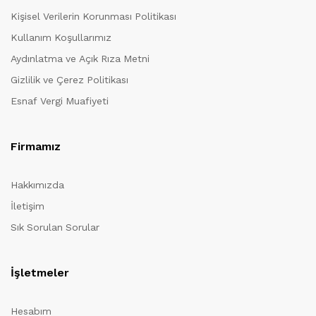
Kişisel Verilerin Korunması Politikası
Kullanım Koşullarımız
Aydınlatma ve Açık Rıza Metni
Gizlilik ve Çerez Politikası
Esnaf Vergi Muafiyeti
Firmamız
Hakkımızda
İletişim
Sık Sorulan Sorular
İşletmeler
Hesabım