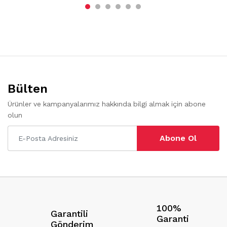
Bülten
Ürünler ve kampanyalarımız hakkında bilgi almak için abone
olun
Abone Ol
100%
Garantili
Garanti
Gönderim