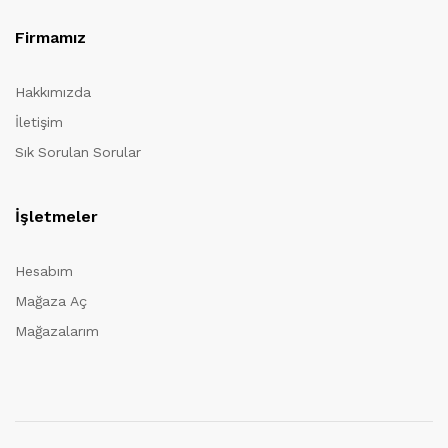
Firmamız
Hakkımızda
İletişim
Sık Sorulan Sorular
İşletmeler
Hesabım
Mağaza Aç
Mağazalarım