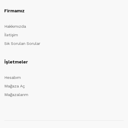
Firmamız
Hakkımızda
İletişim
Sık Sorulan Sorular
İşletmeler
Hesabım
Mağaza Aç
Mağazalarım