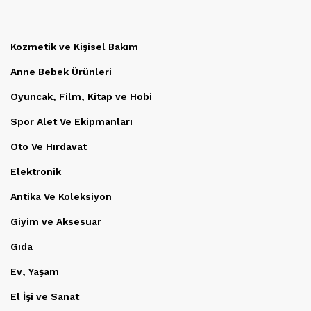
Kozmetik ve Kişisel Bakım
Anne Bebek Ürünleri
Oyuncak, Film, Kitap ve Hobi
Spor Alet Ve Ekipmanları
Oto Ve Hırdavat
Elektronik
Antika Ve Koleksiyon
Giyim ve Aksesuar
Gıda
Ev, Yaşam
El İşi ve Sanat