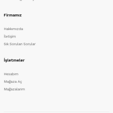
Firmamız
Hakkımızda
İletişim
Sık Sorulan Sorular
İşletmeler
Hesabım
Mağaza Aç
Mağazalarım