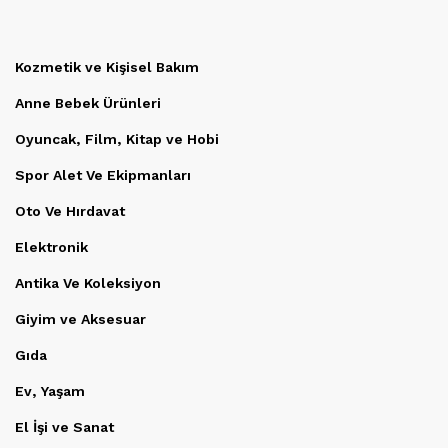
Kozmetik ve Kişisel Bakım
Anne Bebek Ürünleri
Oyuncak, Film, Kitap ve Hobi
Spor Alet Ve Ekipmanları
Oto Ve Hırdavat
Elektronik
Antika Ve Koleksiyon
Giyim ve Aksesuar
Gıda
Ev, Yaşam
El İşi ve Sanat