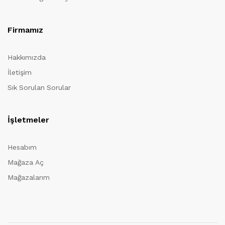
Firmamız
Hakkımızda
İletişim
Sık Sorulan Sorular
İşletmeler
Hesabım
Mağaza Aç
Mağazalarım