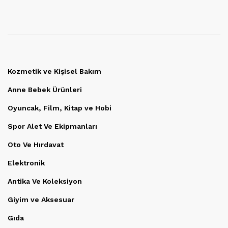
Kozmetik ve Kişisel Bakım
Anne Bebek Ürünleri
Oyuncak, Film, Kitap ve Hobi
Spor Alet Ve Ekipmanları
Oto Ve Hırdavat
Elektronik
Antika Ve Koleksiyon
Giyim ve Aksesuar
Gıda