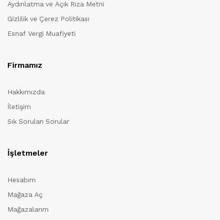
Aydınlatma ve Açık Rıza Metni
Gizlilik ve Çerez Politikası
Esnaf Vergi Muafiyeti
Firmamız
Hakkımızda
İletişim
Sık Sorulan Sorular
İşletmeler
Hesabım
Mağaza Aç
Mağazalarım