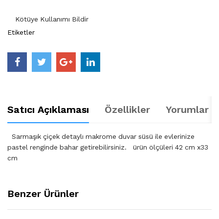
Kötüye Kullanımı Bildir
Etiketler
Satıcı Açıklaması
Özellikler
Yorumlar (
Sarmaşık çiçek detaylı makrome duvar süsü ile evlerinize
pastel renginde bahar getirebilirsiniz. ürün ölçüleri 42 cm x33
cm
Benzer Ürünler