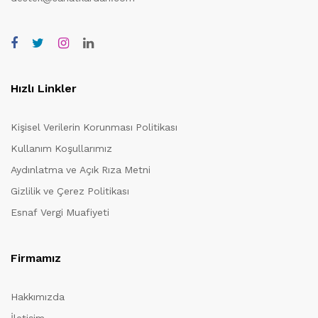
Hızlı Linkler
Kişisel Verilerin Korunması Politikası
Kullanım Koşullarımız
Aydınlatma ve Açık Rıza Metni
Gizlilik ve Çerez Politikası
Esnaf Vergi Muafiyeti
Firmamız
Hakkımızda
İletişim