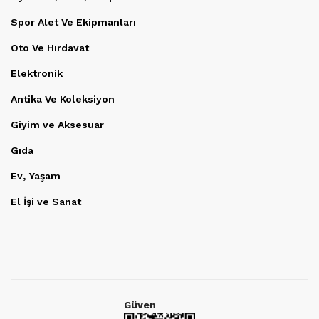
Spor Alet Ve Ekipmanları
Oto Ve Hırdavat
Elektronik
Antika Ve Koleksiyon
Giyim ve Aksesuar
Gıda
Ev, Yaşam
El İşi ve Sanat
Güven