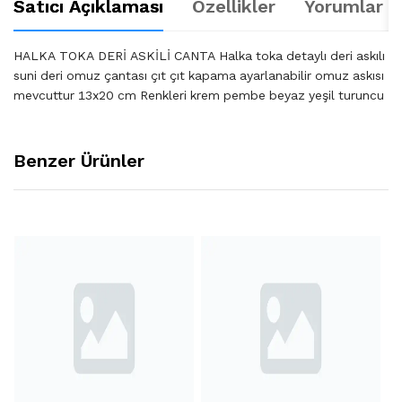
Satıcı Açıklaması
Özellikler
Yorumlar (
HALKA TOKA DERİ ASKİLİ CANTA Halka toka detaylı deri askılı
suni deri omuz çantası çıt çıt kapama ayarlanabilir omuz askısı
mevcuttur 13x20 cm Renkleri krem pembe beyaz yeşil turuncu
Benzer Ürünler