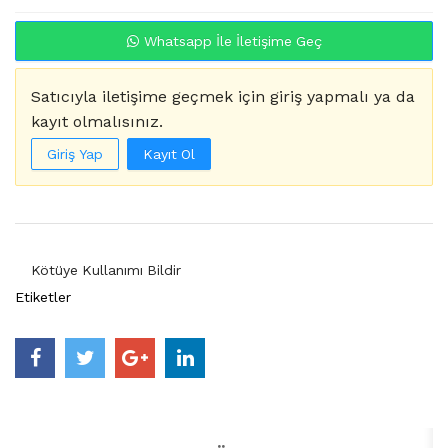
Whatsapp İle İletişime Geç
Satıcıyla iletişime geçmek için giriş yapmalı ya da
kayıt olmalısınız.
Giriş Yap
Kayıt Ol
Kötüye Kullanımı Bildir
Etiketler