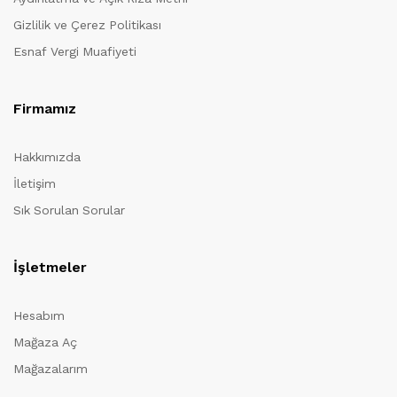
Gizlilik ve Çerez Politikası
Esnaf Vergi Muafiyeti
Firmamız
Hakkımızda
İletişim
Sık Sorulan Sorular
İşletmeler
Hesabım
Mağaza Aç
Mağazalarım