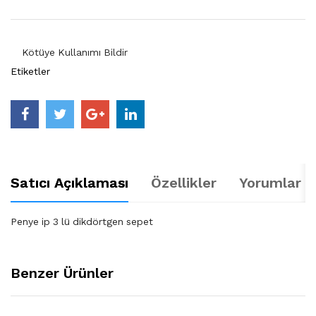
Kötüye Kullanımı Bildir
Etiketler
Satıcı Açıklaması
Özellikler
Yorumlar (
Penye ip 3 lü dikdörtgen sepet
Benzer Ürünler