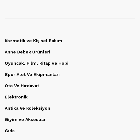
Kozmetik ve Kişisel Bakım
Anne Bebek Ürünleri
Oyuncak, Film, Kitap ve Hobi
Spor Alet Ve Ekipmanları
Oto Ve Hırdavat
Elektronik
Antika Ve Koleksiyon
Giyim ve Aksesuar
Gıda