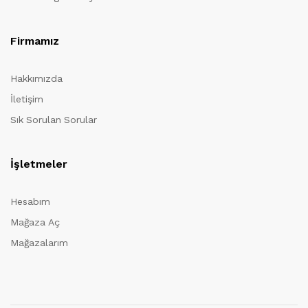
Firmamız
Hakkımızda
İletişim
Sık Sorulan Sorular
İşletmeler
Hesabım
Mağaza Aç
Mağazalarım