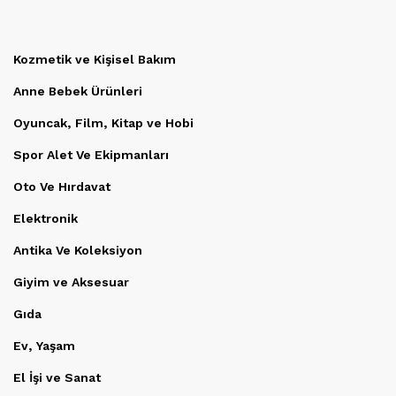
Kozmetik ve Kişisel Bakım
Anne Bebek Ürünleri
Oyuncak, Film, Kitap ve Hobi
Spor Alet Ve Ekipmanları
Oto Ve Hırdavat
Elektronik
Antika Ve Koleksiyon
Giyim ve Aksesuar
Gıda
Ev, Yaşam
El İşi ve Sanat