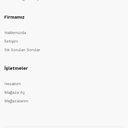
Firmamız
Hakkımızda
İletişim
Sık Sorulan Sorular
İşletmeler
Hesabım
Mağaza Aç
Mağazalarım