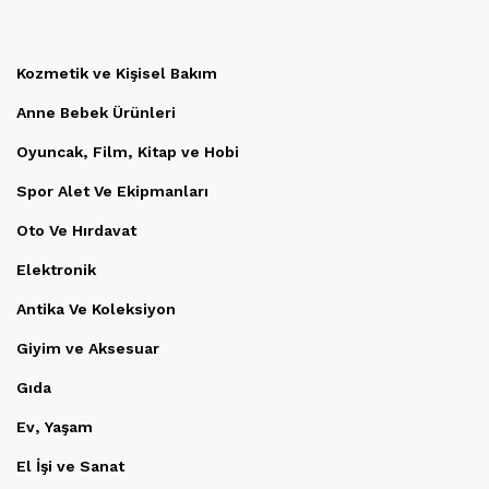
Kozmetik ve Kişisel Bakım
Anne Bebek Ürünleri
Oyuncak, Film, Kitap ve Hobi
Spor Alet Ve Ekipmanları
Oto Ve Hırdavat
Elektronik
Antika Ve Koleksiyon
Giyim ve Aksesuar
Gıda
Ev, Yaşam
El İşi ve Sanat