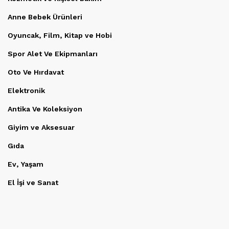
Anne Bebek Ürünleri
Oyuncak, Film, Kitap ve Hobi
Spor Alet Ve Ekipmanları
Oto Ve Hırdavat
Elektronik
Antika Ve Koleksiyon
Giyim ve Aksesuar
Gıda
Ev, Yaşam
El İşi ve Sanat