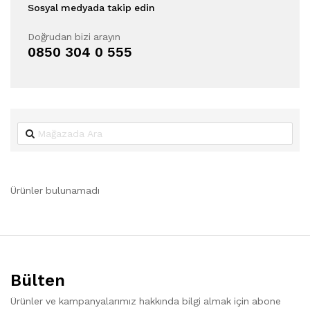
Sosyal medyada takip edin
Doğrudan bizi arayın
0850 304 0 555
Ürünler bulunamadı
Bülten
Ürünler ve kampanyalarımız hakkında bilgi almak için abone