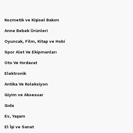
Kozmetik ve Kişisel Bakım
Anne Bebek Ürünleri
Oyuncak, Film, Kitap ve Hobi
Spor Alet Ve Ekipmanları
Oto Ve Hırdavat
Elektronik
Antika Ve Koleksiyon
Giyim ve Aksesuar
Gıda
Ev, Yaşam
El İşi ve Sanat