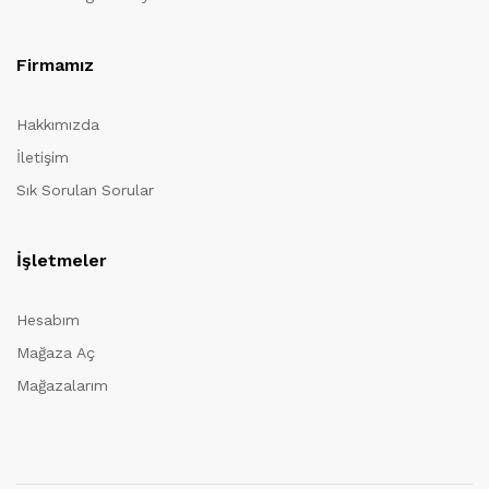
Firmamız
Hakkımızda
İletişim
Sık Sorulan Sorular
İşletmeler
Hesabım
Mağaza Aç
Mağazalarım