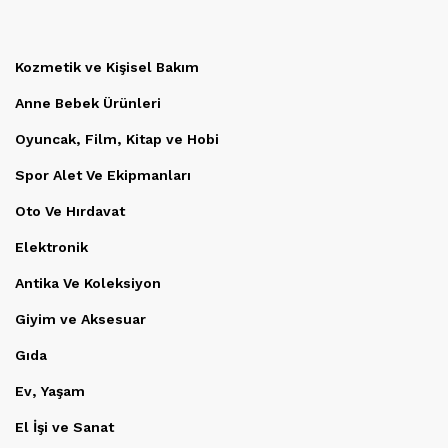
Kozmetik ve Kişisel Bakım
Anne Bebek Ürünleri
Oyuncak, Film, Kitap ve Hobi
Spor Alet Ve Ekipmanları
Oto Ve Hırdavat
Elektronik
Antika Ve Koleksiyon
Giyim ve Aksesuar
Gıda
Ev, Yaşam
El İşi ve Sanat