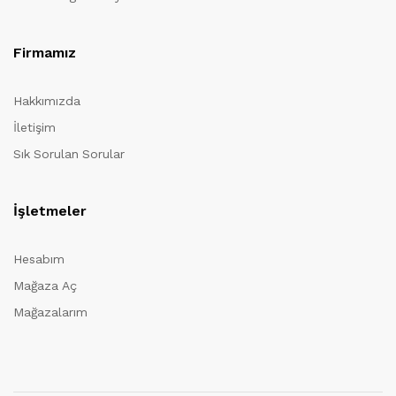
Firmamız
Hakkımızda
İletişim
Sık Sorulan Sorular
İşletmeler
Hesabım
Mağaza Aç
Mağazalarım