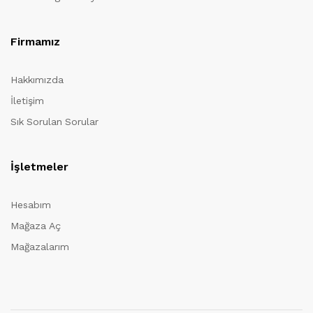
Firmamız
Hakkımızda
İletişim
Sık Sorulan Sorular
İşletmeler
Hesabım
Mağaza Aç
Mağazalarım