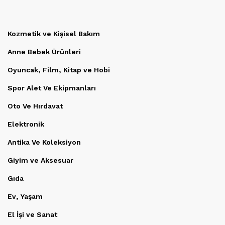
Kozmetik ve Kişisel Bakım
Anne Bebek Ürünleri
Oyuncak, Film, Kitap ve Hobi
Spor Alet Ve Ekipmanları
Oto Ve Hırdavat
Elektronik
Antika Ve Koleksiyon
Giyim ve Aksesuar
Gıda
Ev, Yaşam
El İşi ve Sanat