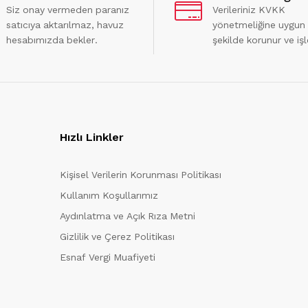
Siz onay vermeden paranız
Verileriniz KVKK
satıcıya aktarılmaz, havuz
yönetmeliğine uygun
hesabımızda bekler.
şekilde korunur ve işl
Hızlı Linkler
Kişisel Verilerin Korunması Politikası
Kullanım Koşullarımız
Aydınlatma ve Açık Rıza Metni
Gizlilik ve Çerez Politikası
Esnaf Vergi Muafiyeti