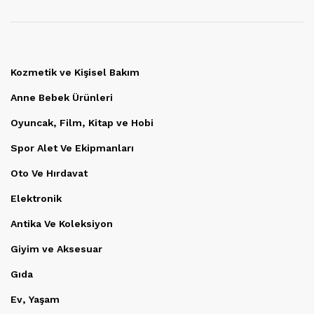
Kozmetik ve Kişisel Bakım
Anne Bebek Ürünleri
Oyuncak, Film, Kitap ve Hobi
Spor Alet Ve Ekipmanları
Oto Ve Hırdavat
Elektronik
Antika Ve Koleksiyon
Giyim ve Aksesuar
Gıda
Ev, Yaşam