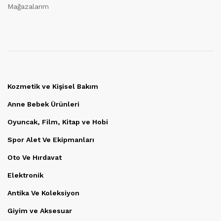
Mağazalarım
Kozmetik ve Kişisel Bakım
Anne Bebek Ürünleri
Oyuncak, Film, Kitap ve Hobi
Spor Alet Ve Ekipmanları
Oto Ve Hırdavat
Elektronik
Antika Ve Koleksiyon
Giyim ve Aksesuar