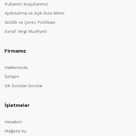
Kullanım Koşullarımız
Aydınlatma ve Açık Rıza Metni
Gizlilik ve Çerez Politikası
Esnaf Vergi Muafiyeti
Firmamız
Hakkımızda
İletişim
Sık Sorulan Sorular
İşletmeler
Hesabım
Mağaza Aç