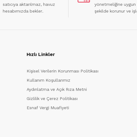
satıcıya aktarılmaz, havuz
yönetmeliğine uygun
hesabımızda bekler.
şekilde korunur ve işl
Hızlı Linkler
Kişisel Verilerin Korunması Politikası
Kullanım Koşullarımız
Aydınlatma ve Açık Rıza Metni
Gizlilik ve Çerez Politikası
Esnaf Vergi Muafiyeti