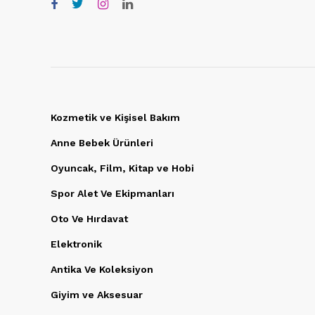
Kozmetik ve Kişisel Bakım
Anne Bebek Ürünleri
Oyuncak, Film, Kitap ve Hobi
Spor Alet Ve Ekipmanları
Oto Ve Hırdavat
Elektronik
Antika Ve Koleksiyon
Giyim ve Aksesuar