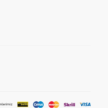
lerimiz