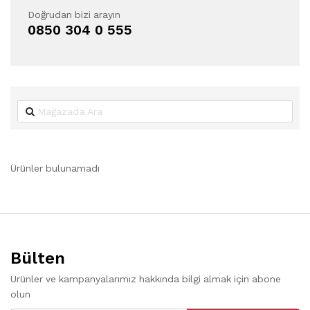
Doğrudan bizi arayın
0850 304 0 555
Ürünler bulunamadı
Bülten
Ürünler ve kampanyalarımız hakkında bilgi almak için abone
olun