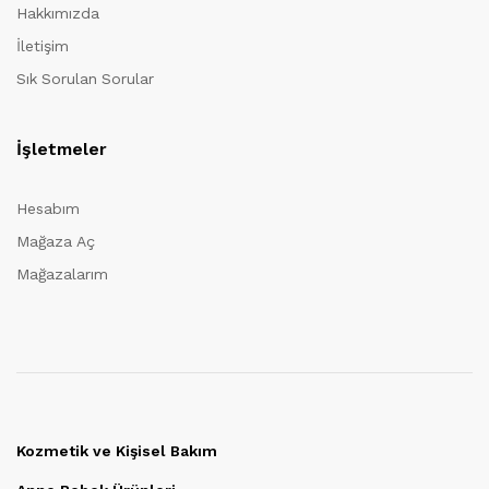
Hakkımızda
İletişim
Sık Sorulan Sorular
İşletmeler
Hesabım
Mağaza Aç
Mağazalarım
Kozmetik ve Kişisel Bakım