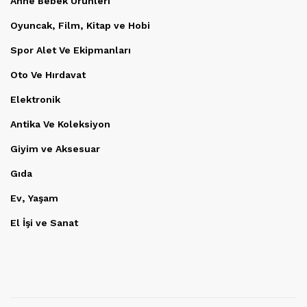
Anne Bebek Ürünleri
Oyuncak, Film, Kitap ve Hobi
Spor Alet Ve Ekipmanları
Oto Ve Hırdavat
Elektronik
Antika Ve Koleksiyon
Giyim ve Aksesuar
Gıda
Ev, Yaşam
El İşi ve Sanat