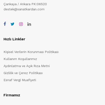
Çankaya / Ankara PK:06520
destek@sanatkardan.com
Hızlı Linkler
Kişisel Verilerin Korunması Politikası
Kullanım Koşullarımız
Aydınlatma ve Açık Rıza Metni
Gizlilik ve Çerez Politikası
Esnaf Vergi Muafiyeti
Firmamız