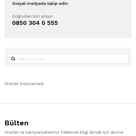
Sosyal medyada takip edin
Doğrudan bizi arayın
0850 304 0 555
Ürünler bulunamadı
Bülten
Ürünler ve kampanyalarımız hakkında bilgi almak için abone