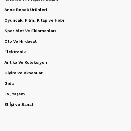
Anne Bebek Ürünleri
Oyuncak, Film, Kitap ve Hobi
Spor Alet Ve Ekipmanları
Oto Ve Hırdavat
Elektronik
Antika Ve Koleksiyon
Giyim ve Aksesuar
Gıda
Ev, Yaşam
El İşi ve Sanat