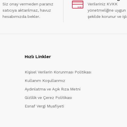
Siz onay vermeden paranız
Verileriniz KVKK
satıcıya aktarılmaz, havuz
yönetmeliğine uygun
hesabımızda bekler.
şekilde korunur ve işl
Hızlı Linkler
Kişisel Verilerin Korunması Politikası
Kullanım Koşullarımız
Aydınlatma ve Açık Rıza Metni
Gizlilik ve Çerez Politikası
Esnaf Vergi Muafiyeti