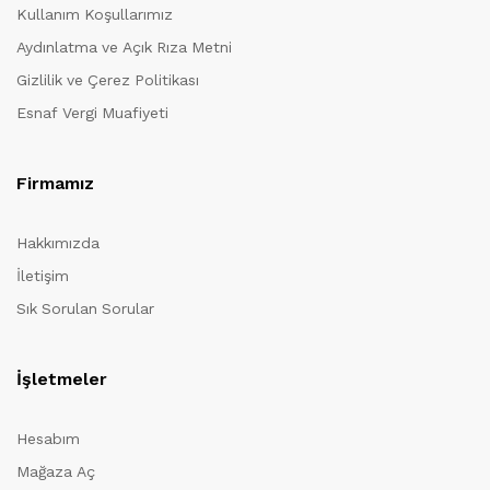
Kullanım Koşullarımız
Aydınlatma ve Açık Rıza Metni
Gizlilik ve Çerez Politikası
Esnaf Vergi Muafiyeti
Firmamız
Hakkımızda
İletişim
Sık Sorulan Sorular
İşletmeler
Hesabım
Mağaza Aç