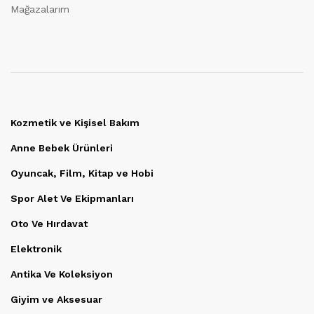
Mağazalarım
Kozmetik ve Kişisel Bakım
Anne Bebek Ürünleri
Oyuncak, Film, Kitap ve Hobi
Spor Alet Ve Ekipmanları
Oto Ve Hırdavat
Elektronik
Antika Ve Koleksiyon
Giyim ve Aksesuar