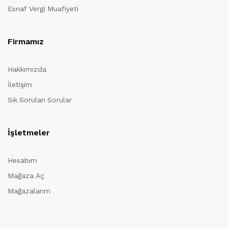
Esnaf Vergi Muafiyeti
Firmamız
Hakkımızda
İletişim
Sık Sorulan Sorular
İşletmeler
Hesabım
Mağaza Aç
Mağazalarım