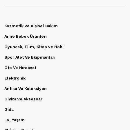
Kozmetik ve Kişisel Bakım
Anne Bebek Ürünleri
Oyuncak, Film, Kitap ve Hobi
Spor Alet Ve Ekipmanları
Oto Ve Hırdavat
Elektronik
Antika Ve Koleksiyon
Giyim ve Aksesuar
Gıda
Ev, Yaşam