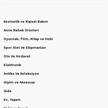
Kozmetik ve Kişisel Bakım
Anne Bebek Ürünleri
Oyuncak, Film, Kitap ve Hobi
Spor Alet Ve Ekipmanları
Oto Ve Hırdavat
Elektronik
Antika Ve Koleksiyon
Giyim ve Aksesuar
Gıda
Ev, Yaşam