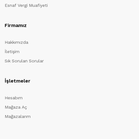
Esnaf Vergi Muafiyeti
Firmamız
Hakkımızda
İletişim
Sık Sorulan Sorular
İşletmeler
Hesabım
Mağaza Aç
Mağazalarım