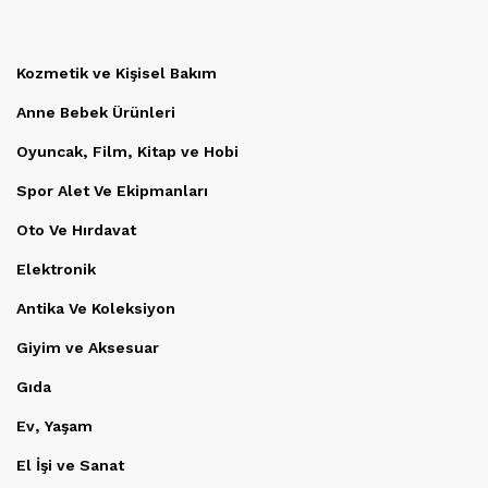
Kozmetik ve Kişisel Bakım
Anne Bebek Ürünleri
Oyuncak, Film, Kitap ve Hobi
Spor Alet Ve Ekipmanları
Oto Ve Hırdavat
Elektronik
Antika Ve Koleksiyon
Giyim ve Aksesuar
Gıda
Ev, Yaşam
El İşi ve Sanat