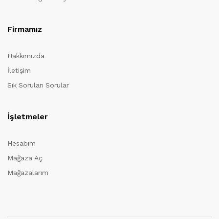
Firmamız
Hakkımızda
İletişim
Sık Sorulan Sorular
İşletmeler
Hesabım
Mağaza Aç
Mağazalarım