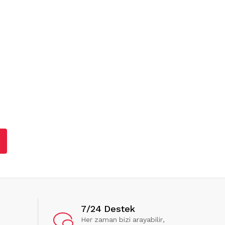
7/24 Destek
Her zaman bizi arayabilir,