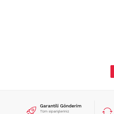
Garantili Gönderim
Tüm siparişleriniz