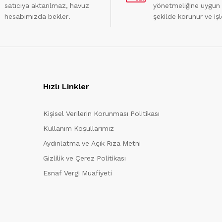
satıcıya aktarılmaz, havuz
yönetmeliğine uygun
hesabımızda bekler.
şekilde korunur ve işl
Hızlı Linkler
Kişisel Verilerin Korunması Politikası
Kullanım Koşullarımız
Aydınlatma ve Açık Rıza Metni
Gizlilik ve Çerez Politikası
Esnaf Vergi Muafiyeti