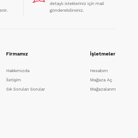
detaylı istekleriniz için mail
enir.
gönderebilirsiniz.
Firmamız
İşletmeler
Hakkımızda
Hesabım
İletişim
Mağaza Aç
Sık Sorulan Sorular
Mağazalarım