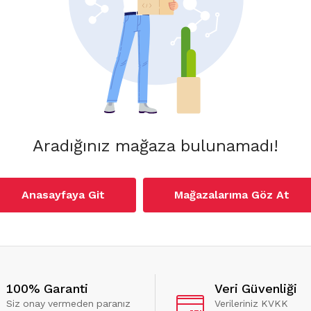
Aradığınız mağaza bulunamadı!
Anasayfaya Git
Mağazalarıma Göz At
100% Garanti
Veri Güvenliği
Siz onay vermeden paranız
Verileriniz KVKK