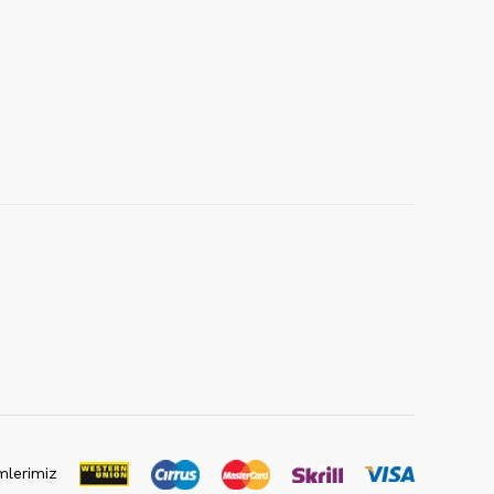
lerimiz