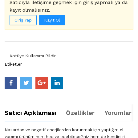
Satıcıyla iletişime geçmek için giriş yapmalı ya da
kayıt olmalısınız.
Giriş Yap
Kayıt Ol
Kötüye Kullanımı Bildir
Etiketler
Satıcı Açıklaması
Özellikler
Yorumlar (
Nazardan ve negatif enerjilerden korunmak için yaptığım el
yapımı ürünüm hem hediye edebileceğiniz hem de kendinizi