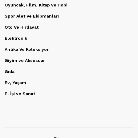
Oyuncak, Film, Kitap ve Hobi
Spor Alet Ve Ekipmanları
Oto Ve Hırdavat
Elektronik
Antika Ve Koleksiyon
Giyim ve Aksesuar
Gıda
Ev, Yaşam
El İşi ve Sanat