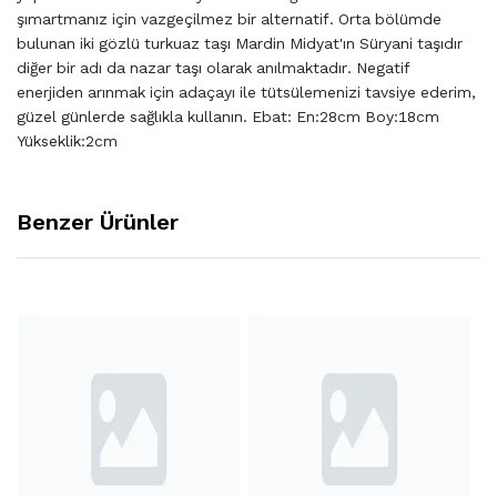
şımartmanız için vazgeçilmez bir alternatif. Orta bölümde
bulunan iki gözlü turkuaz taşı Mardin Midyat'ın Süryani taşıdır
diğer bir adı da nazar taşı olarak anılmaktadır. Negatif
enerjiden arınmak için adaçayı ile tütsülemenizi tavsiye ederim,
güzel günlerde sağlıkla kullanın. Ebat: En:28cm Boy:18cm
Yükseklik:2cm
Benzer Ürünler