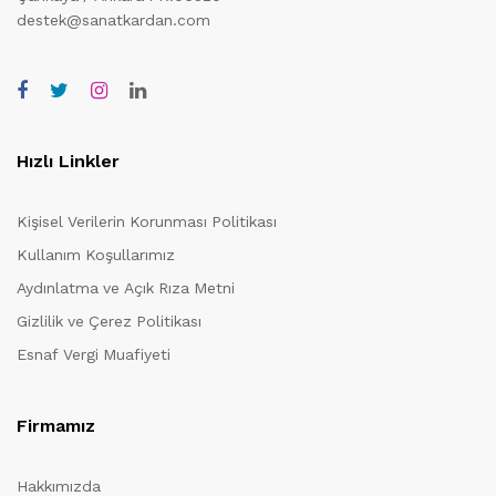
destek@sanatkardan.com
Hızlı Linkler
Kişisel Verilerin Korunması Politikası
Kullanım Koşullarımız
Aydınlatma ve Açık Rıza Metni
Gizlilik ve Çerez Politikası
Esnaf Vergi Muafiyeti
Firmamız
Hakkımızda