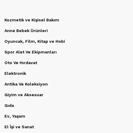
Kozmetik ve Kişisel Bakım
Anne Bebek Ürünleri
Oyuncak, Film, Kitap ve Hobi
Spor Alet Ve Ekipmanları
Oto Ve Hırdavat
Elektronik
Antika Ve Koleksiyon
Giyim ve Aksesuar
Gıda
Ev, Yaşam
El İşi ve Sanat