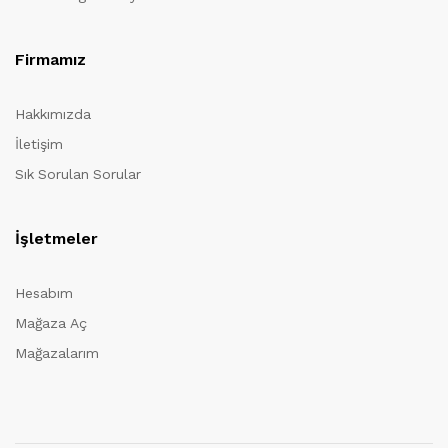
Firmamız
Hakkımızda
İletişim
Sık Sorulan Sorular
İşletmeler
Hesabım
Mağaza Aç
Mağazalarım