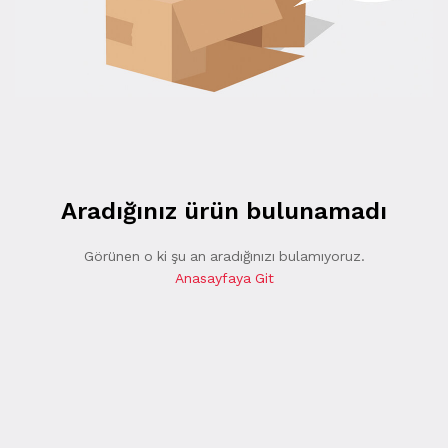
Aradığınız ürün bulunamadı
Görünen o ki şu an aradığınızı bulamıyoruz.
Anasayfaya Git