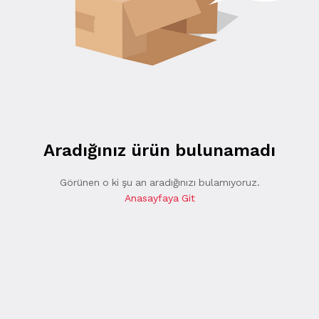
Aradığınız ürün bulunamadı
Görünen o ki şu an aradığınızı bulamıyoruz.
Anasayfaya Git