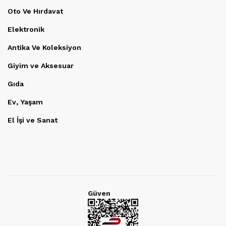
Oto Ve Hırdavat
Elektronik
Antika Ve Koleksiyon
Giyim ve Aksesuar
Gıda
Ev, Yaşam
El İşi ve Sanat
Güven