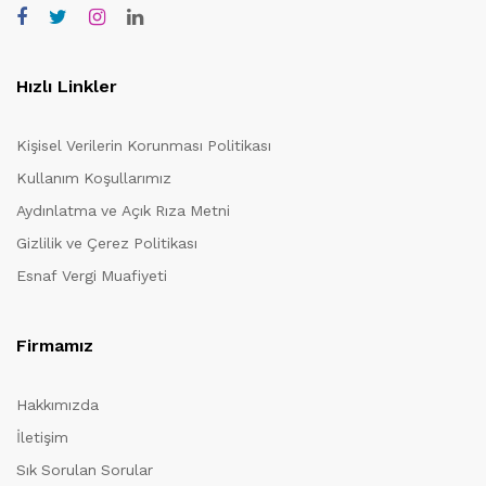
Hızlı Linkler
Kişisel Verilerin Korunması Politikası
Kullanım Koşullarımız
Aydınlatma ve Açık Rıza Metni
Gizlilik ve Çerez Politikası
Esnaf Vergi Muafiyeti
Firmamız
Hakkımızda
İletişim
Sık Sorulan Sorular