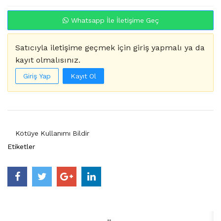
Whatsapp İle İletişime Geç
Satıcıyla iletişime geçmek için giriş yapmalı ya da
kayıt olmalısınız.
Giriş Yap
Kayıt Ol
Kötüye Kullanımı Bildir
Etiketler