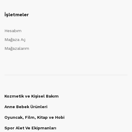
İşletmeler
Hesabım
Mağaza Aç
Mağazalarım
Kozmetik ve Kişisel Bakım
Anne Bebek Ürünleri
Oyuncak, Film, Kitap ve Hobi
Spor Alet Ve Ekipmanları