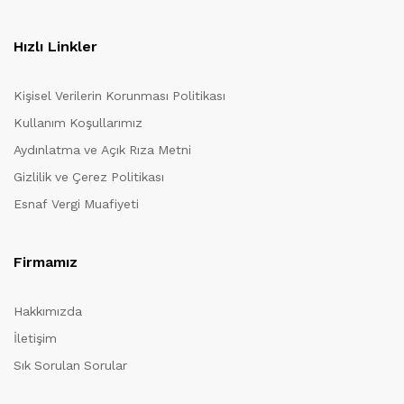
Hızlı Linkler
Kişisel Verilerin Korunması Politikası
Kullanım Koşullarımız
Aydınlatma ve Açık Rıza Metni
Gizlilik ve Çerez Politikası
Esnaf Vergi Muafiyeti
Firmamız
Hakkımızda
İletişim
Sık Sorulan Sorular