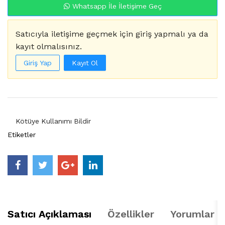
Whatsapp İle İletişime Geç
Satıcıyla iletişime geçmek için giriş yapmalı ya da
kayıt olmalısınız.
Giriş Yap
Kayıt Ol
Kötüye Kullanımı Bildir
Etiketler
Satıcı Açıklaması
Özellikler
Yorumlar (