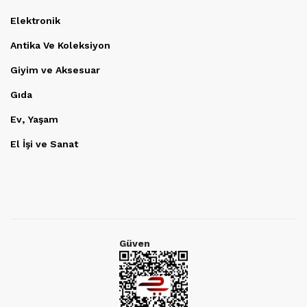
Elektronik
Antika Ve Koleksiyon
Giyim ve Aksesuar
Gıda
Ev, Yaşam
El İşi ve Sanat
Güven