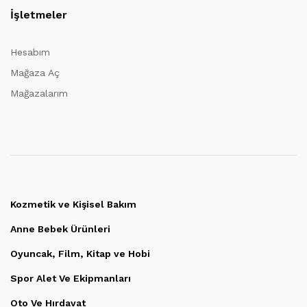
İşletmeler
Hesabım
Mağaza Aç
Mağazalarım
Kozmetik ve Kişisel Bakım
Anne Bebek Ürünleri
Oyuncak, Film, Kitap ve Hobi
Spor Alet Ve Ekipmanları
Oto Ve Hırdavat