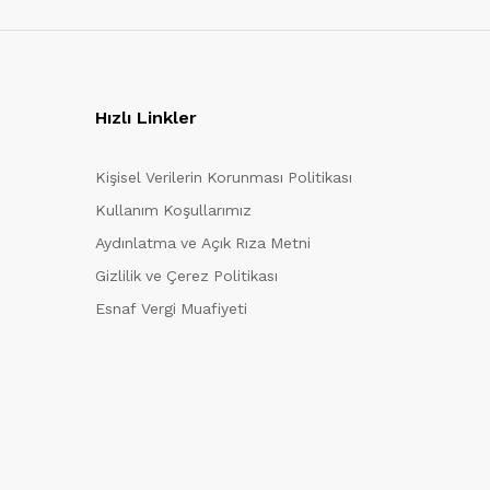
Hızlı Linkler
Kişisel Verilerin Korunması Politikası
Kullanım Koşullarımız
Aydınlatma ve Açık Rıza Metni
Gizlilik ve Çerez Politikası
Esnaf Vergi Muafiyeti