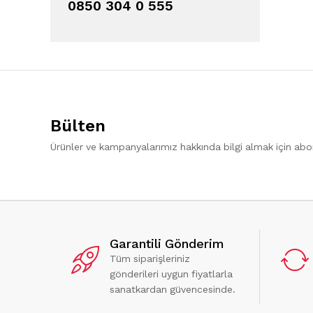
0850 304 0 555
Bülten
Ürünler ve kampanyalarımız hakkında bilgi almak için ab
Garantili Gönderim
Tüm siparişleriniz
gönderileri uygun fiyatlarla
sanatkardan güvencesinde.