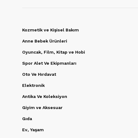
Kozmetik ve Kişisel Bakım
Anne Bebek Ürünleri
Oyuncak, Film, Kitap ve Hobi
Spor Alet Ve Ekipmanları
Oto Ve Hırdavat
Elektronik
Antika Ve Koleksiyon
Giyim ve Aksesuar
Gıda
Ev, Yaşam