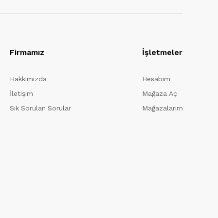
Firmamız
İşletmeler
Hakkımızda
Hesabım
İletişim
Mağaza Aç
Sık Sorulan Sorular
Mağazalarım