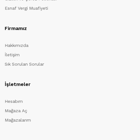
Esnaf Vergi Muafiyeti
Firmamız
Hakkımızda
İletişim
Sık Sorulan Sorular
İşletmeler
Hesabım
Mağaza Aç
Mağazalarım