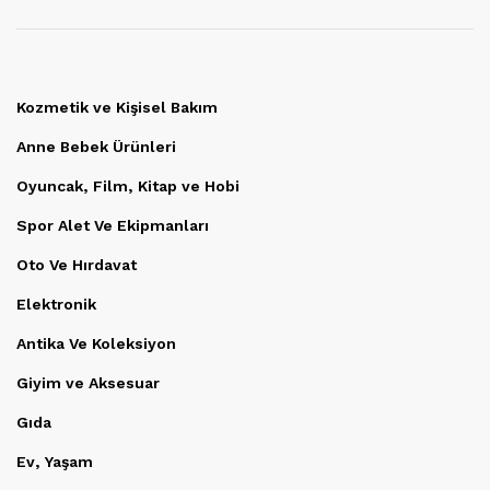
Kozmetik ve Kişisel Bakım
Anne Bebek Ürünleri
Oyuncak, Film, Kitap ve Hobi
Spor Alet Ve Ekipmanları
Oto Ve Hırdavat
Elektronik
Antika Ve Koleksiyon
Giyim ve Aksesuar
Gıda
Ev, Yaşam