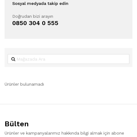
Sosyal medyada takip edin
Doğrudan bizi arayın
0850 304 0 555
Ürünler bulunamadı
Bülten
Ürünler ve kampanyalarımız hakkında bilgi almak için abone