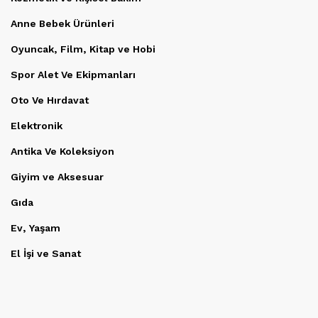
Anne Bebek Ürünleri
Oyuncak, Film, Kitap ve Hobi
Spor Alet Ve Ekipmanları
Oto Ve Hırdavat
Elektronik
Antika Ve Koleksiyon
Giyim ve Aksesuar
Gıda
Ev, Yaşam
El İşi ve Sanat