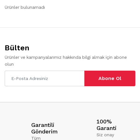
Ürünler bulunamadı
Bülten
Ürünler ve kampanyalarımız hakkında bilgi almak için abone
olun
Abone Ol
100%
Garantili
Garanti
Gönderim
Siz onay
Tüm