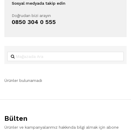
Sosyal medyada takip edin
Doğrudan bizi arayın
0850 304 0 555
Ürünler bulunamadı
Bülten
Ürünler ve kampanyalarımız hakkında bilgi almak için abone