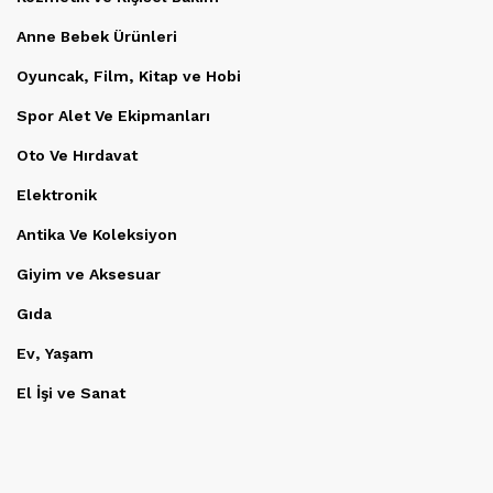
Anne Bebek Ürünleri
Oyuncak, Film, Kitap ve Hobi
Spor Alet Ve Ekipmanları
Oto Ve Hırdavat
Elektronik
Antika Ve Koleksiyon
Giyim ve Aksesuar
Gıda
Ev, Yaşam
El İşi ve Sanat