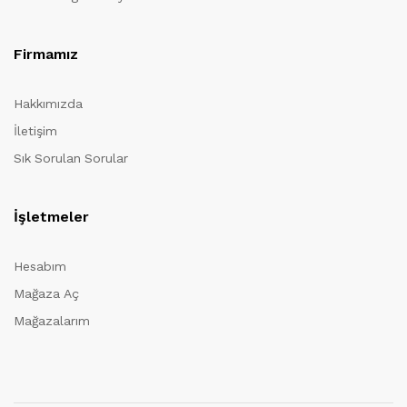
Firmamız
Hakkımızda
İletişim
Sık Sorulan Sorular
İşletmeler
Hesabım
Mağaza Aç
Mağazalarım