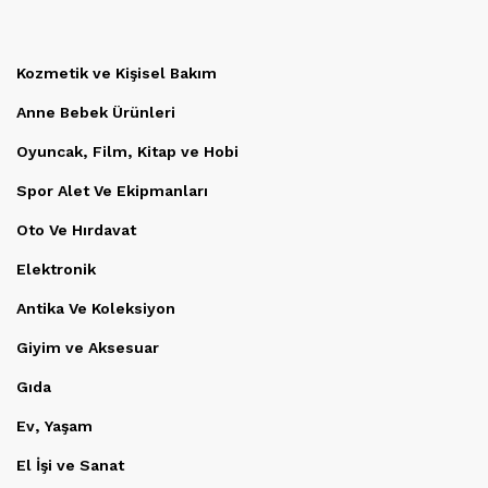
Kozmetik ve Kişisel Bakım
Anne Bebek Ürünleri
Oyuncak, Film, Kitap ve Hobi
Spor Alet Ve Ekipmanları
Oto Ve Hırdavat
Elektronik
Antika Ve Koleksiyon
Giyim ve Aksesuar
Gıda
Ev, Yaşam
El İşi ve Sanat