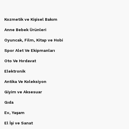
Kozmetik ve Kişisel Bakım
Anne Bebek Ürünleri
Oyuncak, Film, Kitap ve Hobi
Spor Alet Ve Ekipmanları
Oto Ve Hırdavat
Elektronik
Antika Ve Koleksiyon
Giyim ve Aksesuar
Gıda
Ev, Yaşam
El İşi ve Sanat