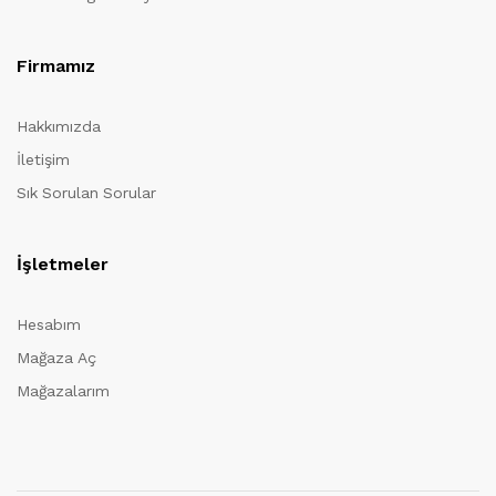
Firmamız
Hakkımızda
İletişim
Sık Sorulan Sorular
İşletmeler
Hesabım
Mağaza Aç
Mağazalarım