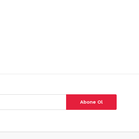
Abone Ol