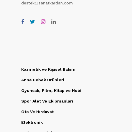
destek@sanatkardan.com
Kozmetik ve Kişisel Bakım
Anne Bebek Ürünleri
Oyuncak, Film, Kitap ve Hobi
Spor Alet Ve Ekipmanları
Oto Ve Hırdavat
Elektronik