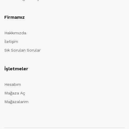
Firmamız
Hakkımızda
İletişim
Sık Sorulan Sorular
İşletmeler
Hesabım
Mağaza Aç
Mağazalarım