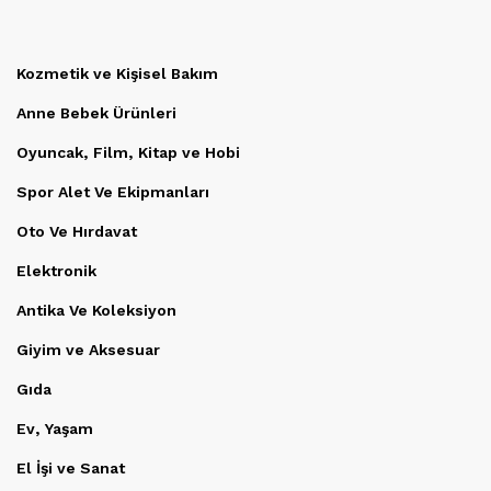
Kozmetik ve Kişisel Bakım
Anne Bebek Ürünleri
Oyuncak, Film, Kitap ve Hobi
Spor Alet Ve Ekipmanları
Oto Ve Hırdavat
Elektronik
Antika Ve Koleksiyon
Giyim ve Aksesuar
Gıda
Ev, Yaşam
El İşi ve Sanat